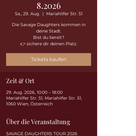
8.2026
Sa., 29. Aug.
  |  
Mariahilfer Str. 51
Die Savage Daughters kommen in
deine Stadt.
Bist du bereit?
👉 sichere dir deinen Platz.
Tickets kaufen
Zeit & Ort
29. Aug. 2026, 10:00 – 18:00
Mariahilfer Str. 51, Mariahilfer Str. 51,
1060 Wien, Österreich
Über die Veranstaltung
SAVAGE DAUGHTERS TOUR 2026