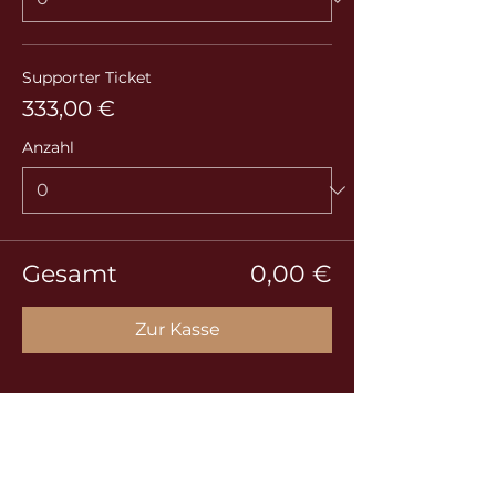
Supporter Ticket
333,00 €
Anzahl
Gesamt
0,00 €
Zur Kasse