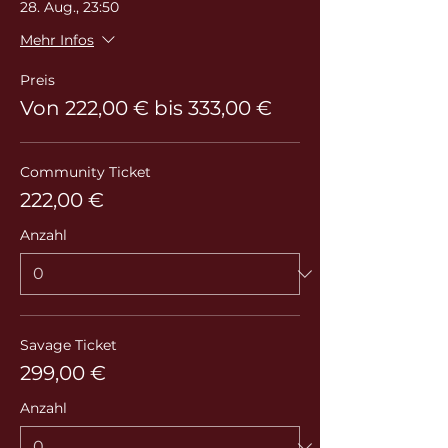
28. Aug., 23:50
Mehr Infos
Preis
Von 222,00 € bis 333,00 €
Community Ticket
222,00 €
Anzahl
Savage Ticket
299,00 €
Anzahl