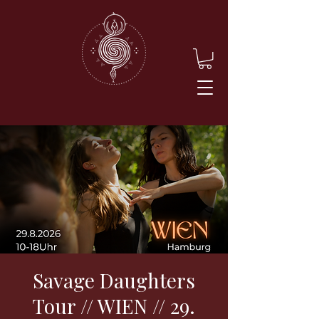
Savage Daughters
Tour // WIEN // 29.