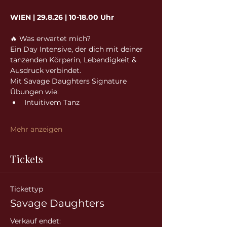
WIEN | 29.8.26 | 10-18.00 Uhr
🔥 Was erwartet mich?
Ein Day Intensive, der dich mit deiner 
tanzenden Körperin, Lebendigkeit & 
Ausdruck verbindet.
Mit Savage Daughters Signature 
Übungen wie:
Intuitivem Tanz
Mehr anzeigen
Tickets
Tickettyp
Savage Daughters
Verkauf endet: