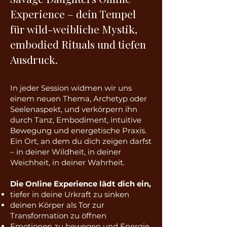
Experience – dein Tempel
für wild-weibliche Mystik,
embodied Rituals und tiefen
Ausdruck.
In jeder Session widmen wir uns
einem neuen Thema, Archetyp oder
Seelenaspekt, und verkörpern ihn
durch Tanz, Embodiment, intuitive
Bewegung und energetische Praxis.
Ein Ort, an dem du dich zeigen darfst
– in deiner Wildheit, in deiner
Weichheit, in deiner Wahrheit.
Die Online Experience lädt dich ein,
tiefer in deine Urkraft zu sinken
deinen Körper als Tor zur
Transformation zu öffnen
Emotionen zu bewegen und Energie