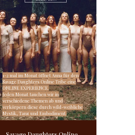
1-2 mal im Monat öffnet Anna für den
Savage Daughters Online Tribe eine
ONLINE EXPERIENCE.
Jeden Monat tauchen wir in
verschiedene Themen ab und
verkörpern diese durch wild-weibliche
Mystik, Tanz und Embodiment.
Savage Daughters Online