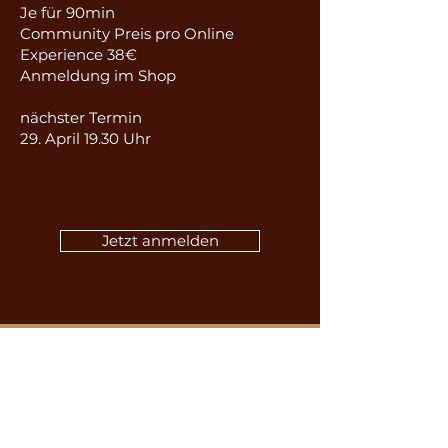
Je für 90min
Community Preis pro Online
Experience 38€
Anmeldung im Shop
​nächster Termin
29. April 19.30 Uhr
Jetzt anmelden