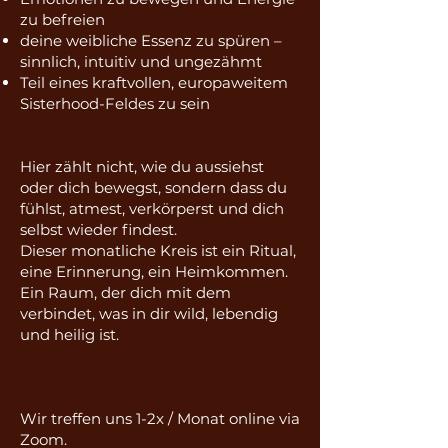
zu befreien
deine weibliche Essenz zu spüren –
sinnlich, intuitiv und ungezähmt
Teil eines kraftvollen, europaweitem
Sisterhood-Feldes zu sein
Hier zählt nicht, wie du aussiehst
oder dich bewegst, sondern dass du
fühlst, atmest, verkörperst und dich
selbst wieder findest.
Dieser monatliche Kreis ist ein Ritual,
eine Erinnerung, ein Heimkommen.
Ein Raum, der dich mit dem
verbindet, was in dir wild, lebendig
und heilig ist.
Wir treffen uns 1-2x / Monat online via
Zoom.